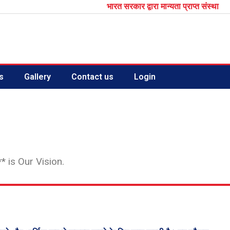
भारत सरकार द्वारा मान्यता प्राप्त संस्था
s
Gallery
Contact us
Login
 is Our Vision.