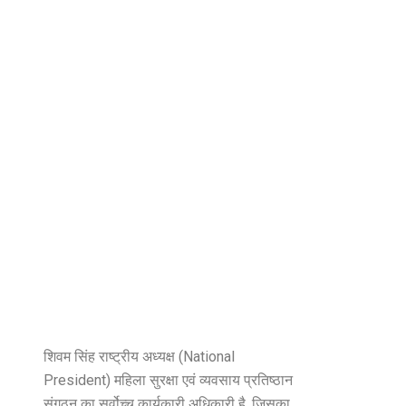
शिवम सिंह राष्ट्रीय अध्यक्ष (National
President) महिला सुरक्षा एवं व्यवसाय प्रतिष्ठान
संगठन का सर्वोच्च कार्यकारी अधिकारी है, जिसका