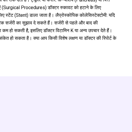
याएं (Surgical Procedures) डॉक्टर रुकावट को हटाने के लिए
 स्टेंट (Stent) डाला जाता है। लैप्रोस्कोपिक कोलेसिस्टेक्टोमी: यदि
िक सर्जरी का सुझाव दे सकते हैं। सर्जरी से पहले और बाद की
मता कम हो सकती है, इसलिए डॉक्टर विटामिन K या अन्य उपचार देते हैं।
संकेत हो सकता है। क्या आप किसी विशेष लक्षण या डॉक्टर की रिपोर्ट के