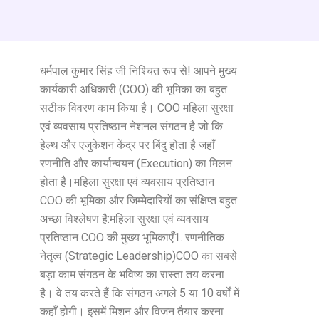
धर्मपाल कुमार सिंह जी निश्चित रूप से! आपने मुख्य
कार्यकारी अधिकारी (COO) की भूमिका का बहुत
सटीक विवरण काम किया है। COO महिला सुरक्षा
एवं व्यवसाय प्रतिष्ठान नेशनल संगठन है जो कि
हेल्थ और एजुकेशन केंद्र पर बिंदु होता है जहाँ
रणनीति और कार्यान्वयन (Execution) का मिलन
होता है। ​महिला सुरक्षा एवं व्यवसाय प्रतिष्ठान
COO की भूमिका और जिम्मेदारियों का संक्षिप्त बहुत
अच्छा विश्लेषण है: ​महिला सुरक्षा एवं व्यवसाय
प्रतिष्ठान COO की मुख्य भूमिकाएँ ​1. रणनीतिक
नेतृत्व (Strategic Leadership) ​COO का सबसे
बड़ा काम संगठन के भविष्य का रास्ता तय करना
है। वे तय करते हैं कि संगठन अगले 5 या 10 वर्षों में
कहाँ होगी। इसमें मिशन और विजन तैयार करना