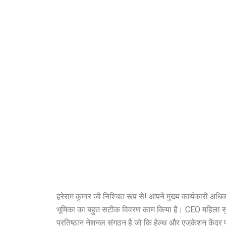
हरेराम कुमार जी निश्चित रूप से! आपने मुख्य कार्यकारी अध
भूमिका का बहुत सटीक विवरण काम किया है। CEO महिला सुरक
प्रतिष्ठान नेशनल संगठन है जो कि हेल्थ और एजुकेशन केंद्र पर