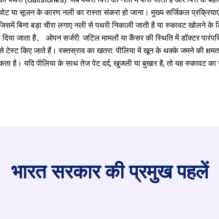
ी चोट या सूजन के कारण नली का रास्ता संकरा हो जाना। मुख्य सर्जिकल प्रक्रि
समें बिना बड़ा चीरा लगाए नली से पथरी निकाली जाती है या रुकावट खोलने के लिए
ल दिया जाता है。 ओपन सर्जरी: जटिल मामलों या कैंसर की स्थिति में डॉक्टर पारंपर
े टेस्ट किए जाते हैं। रक्तस्राव का खतरा: पीलिया में खून के थक्के जमने की क्ष
ता है। यदि पीलिया के साथ तेज पेट दर्द, खुजली या बुखार है, तो यह रुकावट का 
भारत सरकार की प्रमुख पहलें