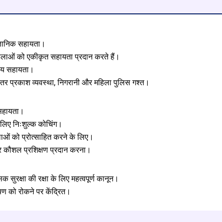
ज्ञानिक सहायता।
हिलाओं को एकीकृत सहायता प्रदान करते हैं।
्तीय सहायता।
बेहतर प्रकाश व्यवस्था, निगरानी और महिला पुलिस गश्त।
य सहायता।
 लिए निःशुल्क कोचिंग।
िलाओं को प्रोत्साहित करने के लिए।
र कौशल प्रशिक्षण प्रदान करना।
ुरक्षा की रक्षा के लिए महत्वपूर्ण कानून।
 को रोकने पर केंद्रित।