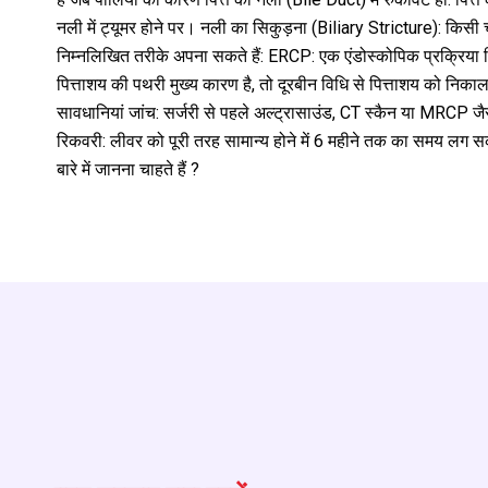
नली में ट्यूमर होने पर। नली का सिकुड़ना (Biliary Stricture): किस
निम्नलिखित तरीके अपना सकते हैं: ERCP: एक एंडोस्कोपिक प्रक्रिया जि
पित्ताशय की पथरी मुख्य कारण है, तो दूरबीन विधि से पित्ताशय को निका
सावधानियां जांच: सर्जरी से पहले अल्ट्रासाउंड, CT स्कैन या MRCP जैस
रिकवरी: लीवर को पूरी तरह सामान्य होने में 6 महीने तक का समय लग सक
बारे में जानना चाहते हैं ?