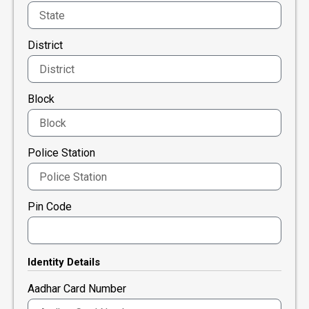
District
Block
Police Station
Pin Code
Identity Details
Aadhar Card Number