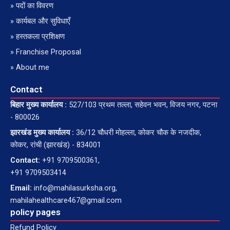
» पदों का विवरण
» कार्यबल और सुविधाएँ
» हस्तकला प्रशिक्षण
» Franchise Proposal
» About me
Contact
बिहार मुख्य कार्यालय :
527/103 प्रथम तल्ला, सहेवन भवन, विजय नगर, पटना
- 800026
झारखंड मुख्य कार्यालय :
36/12 चौधरी मोहल्ला, कोकर चौक के नजदीक,
कोकर, रांची (झारखंड) - 834001
Contact:
+91 9709500361,
+91 9709503414
Email:
info@mahilasurksha.org,
mahilahealthcare467@gmail.com
policy pages
Refund Policy