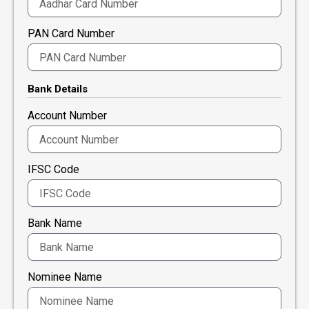
PAN Card Number
Bank Details
Account Number
IFSC Code
Bank Name
Nominee Name