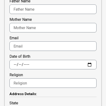
Father Name
Mother Name
Email
Date of Birth
Religion
Address Details:
State