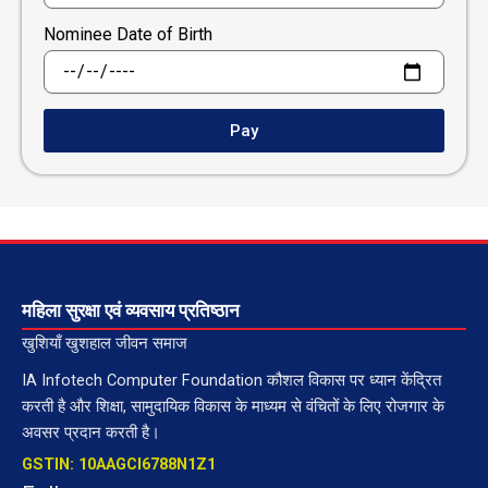
Nominee Date of Birth
Pay
महिला सुरक्षा एवं व्यवसाय प्रतिष्ठान
खुशियाँ खुशहाल जीवन समाज
IA Infotech Computer Foundation कौशल विकास पर ध्यान केंद्रित
करती है और शिक्षा, सामुदायिक विकास के माध्यम से वंचितों के लिए रोजगार के
अवसर प्रदान करती है।
GSTIN: 10AAGCI6788N1Z1