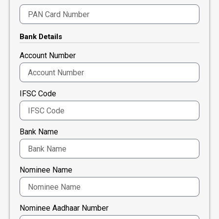
Bank Details
Account Number
IFSC Code
Bank Name
Nominee Name
Nominee Aadhaar Number