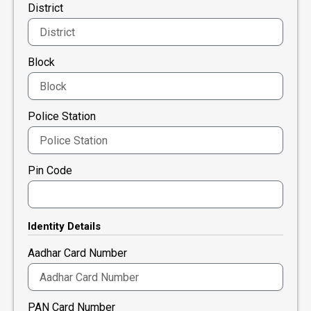
District
Block
Police Station
Pin Code
Identity Details
Aadhar Card Number
PAN Card Number