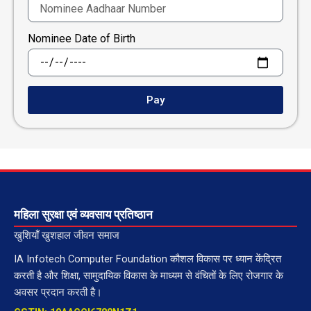
Nominee Date of Birth
Pay
महिला सुरक्षा एवं व्यवसाय प्रतिष्ठान
खुशियाँ खुशहाल जीवन समाज
IA Infotech Computer Foundation कौशल विकास पर ध्यान केंद्रित
करती है और शिक्षा, सामुदायिक विकास के माध्यम से वंचितों के लिए रोजगार के
अवसर प्रदान करती है।