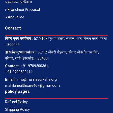
» हस्तकला प्रशिक्षण
» Franchise Proposal
» About me
Contact
बिहार मुख्य कार्यालय :
527/103 प्रथम तल्ला, सहेवन भवन, विजय नगर, पटना
- 800026
झारखंड मुख्य कार्यालय :
36/12 चौधरी मोहल्ला, कोकर चौक के नजदीक,
कोकर, रांची (झारखंड) - 834001
Contact:
+91 9709500361,
+91 9709503414
Email:
info@mahilasurksha.org,
mahilahealthcare467@gmail.com
policy pages
Refund Policy
Shipping Policy