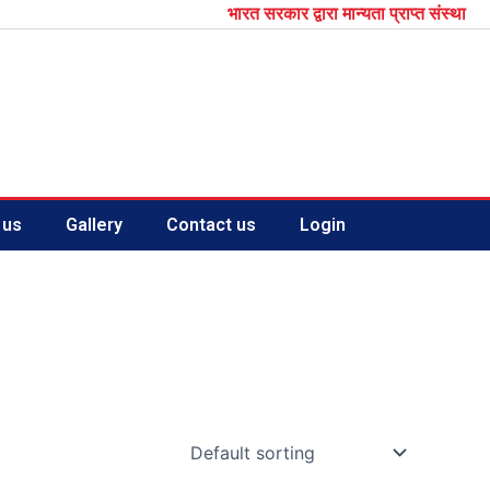
भारत सरकार द्वारा मान्यता प्राप्त संस्था
 us
Gallery
Contact us
Login