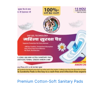
Premium Cotton-Soft Sanitary Pads